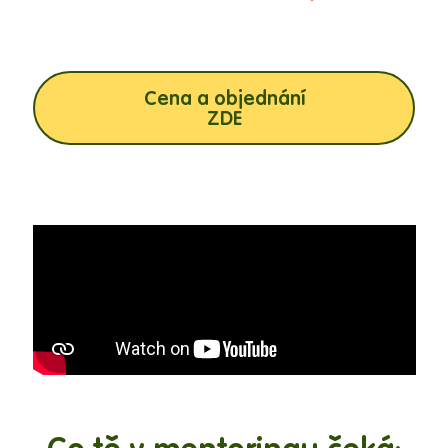
Cena a objednání
ZDE