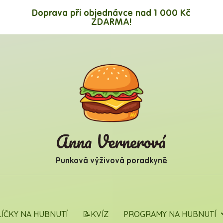
Doprava při objednávce nad 1 000 Kč
ZDARMA!
Punková výživová poradkyně
LÍČKY NA HUBNUTÍ
📝KVÍZ
PROGRAMY NA HUBNUTÍ